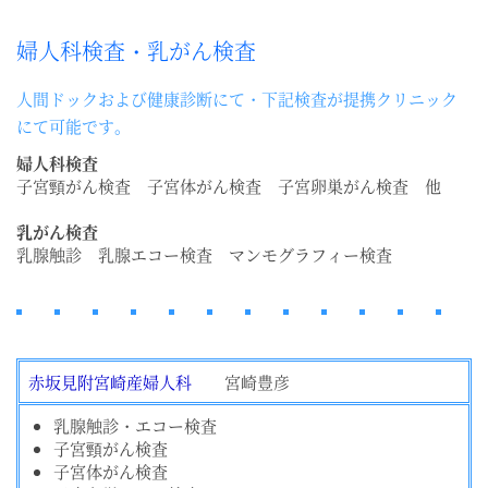
婦人科検査・乳がん検査
人間ドックおよび健康診断にて・下記検査が提携クリニック
にて可能です。
婦人科検査
子宮頸がん検査 子宮体がん検査 子宮卵巣がん検査 他
乳がん検査
乳腺触診 乳腺エコー検査 マンモグラフィー検査
赤坂見附宮崎産婦人科
宮崎豊彦
乳腺触診・エコー検査
子宮頸がん検査
子宮体がん検査