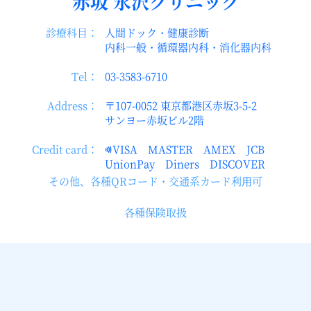
赤坂
永沢クリニック
診療科目：
人間ドック・健康診断
内科一般・循環器内科・消化器内科
Tel：
03-3583-6710
Address：
〒107-0052 東京都港区赤坂3-5-2
サンヨー赤坂ビル2階
Credit card：
VISA MASTER AMEX JCB
UnionPay Diners DISCOVER
その他、各種QRコード・交通系カード利⽤可
各種保険取扱