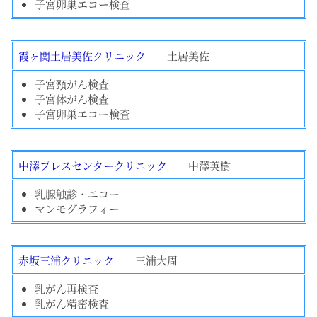
子宮卵巣エコー検査
霞ヶ関土居美佐クリニック
土居美佐
子宮頸がん検査
子宮体がん検査
子宮卵巣エコー検査
中澤プレスセンタークリニック
中澤英樹
乳腺触診・エコー
マンモグラフィー
赤坂三浦クリニック
三浦大周
乳がん再検査
乳がん精密検査