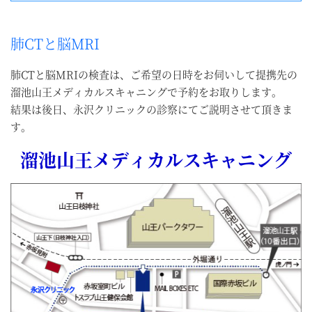
肺CTと脳MRI
肺CTと脳MRIの検査は、ご希望の日時をお伺いして提携先の
溜池山王メディカルスキャニングで予約をお取りします。
結果は後日、永沢クリニックの診察にてご説明させて頂きま
す。
溜池山王メディカルスキャニング