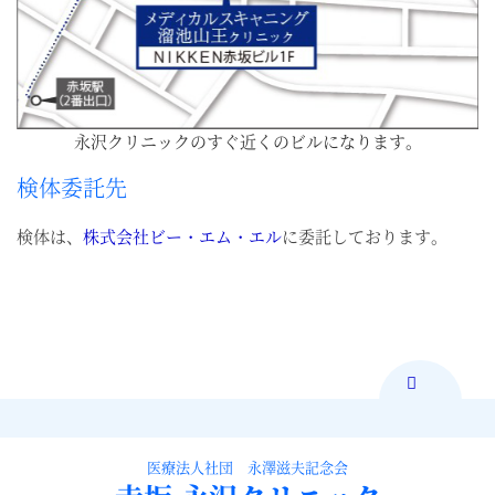
永沢クリニックのすぐ近くのビルになります。
検体委託先
検体は、
株式会社ビー・エム・エル
に委託しております。
医療法人社団 永澤滋夫記念会