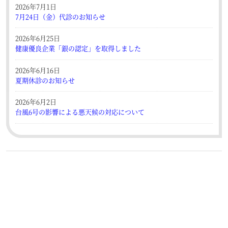
2026年7月1日
7月24日（金）代診のお知らせ
2026年6月25日
健康優良企業「銀の認定」を取得しました
2026年6月16日
夏期休診のお知らせ
2026年6月2日
台風6号の影響による悪天候の対応について