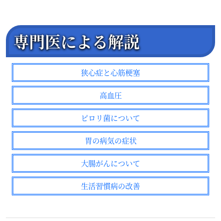
専門医による解説
狭心症と心筋梗塞
高血圧
ピロリ菌について
胃の病気の症状
大腸がんについて
生活習慣病の改善