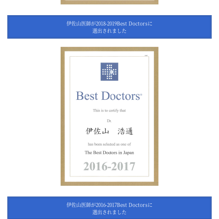
伊佐山医師が2018-2019Best Doctorsに
選出されました
伊佐山医師が2016-2017Best Doctorsに
選出されました