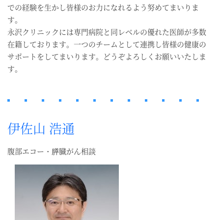
での経験を生かし皆様のお力になれるよう努めてまいりま
す。
永沢クリニックには専門病院と同レベルの優れた医師が多数
在籍しております。一つのチームとして連携し皆様の健康の
サポートをしてまいります。どうぞよろしくお願いいたしま
す。
伊佐山 浩通
腹部エコー・膵臓がん相談