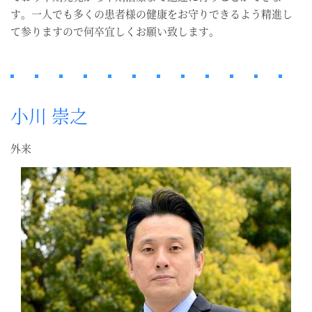
す。一人でも多くの患者様の健康をお守りできるよう精進し
て参りますので何卒宜しくお願い致します。
小川 崇之
外来