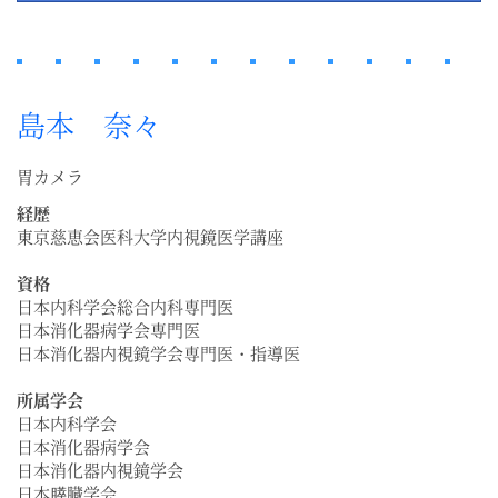
島本 奈々
胃カメラ
経歴
東京慈恵会医科大学内視鏡医学講座
資格
日本内科学会総合内科専門医
日本消化器病学会専門医
日本消化器内視鏡学会専門医・指導医
所属学会
日本内科学会
日本消化器病学会
日本消化器内視鏡学会
日本膵臓学会