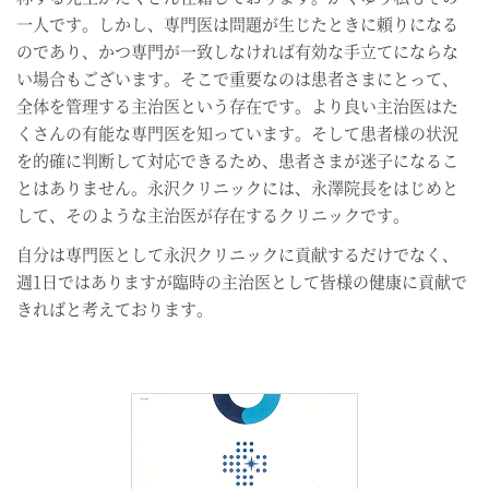
一人です。しかし、専門医は問題が生じたときに頼りになる
のであり、かつ専門が一致しなければ有効な手立てにならな
い場合もございます。そこで重要なのは患者さまにとって、
全体を管理する主治医という存在です。より良い主治医はた
くさんの有能な専門医を知っています。そして患者様の状況
を的確に判断して対応できるため、患者さまが迷子になるこ
とはありません。永沢クリニックには、永澤院長をはじめと
して、そのような主治医が存在するクリニックです。
自分は専門医として永沢クリニックに貢献するだけでなく、
週1日ではありますが臨時の主治医として皆様の健康に貢献で
きればと考えております。