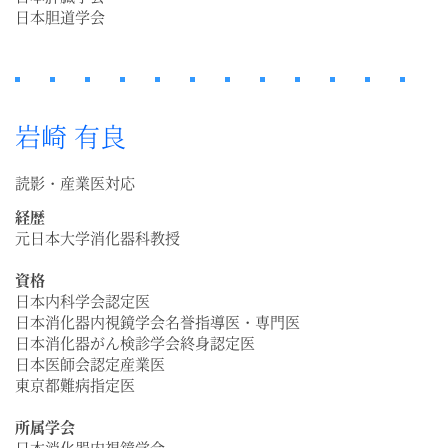
日本胆道学会
岩崎 有良
読影・産業医対応
経歴
元日本大学消化器科教授
資格
日本内科学会認定医
日本消化器内視鏡学会名誉指導医・専門医
日本消化器がん検診学会終身認定医
日本医師会認定産業医
東京都難病指定医
所属学会
日本消化器内視鏡学会