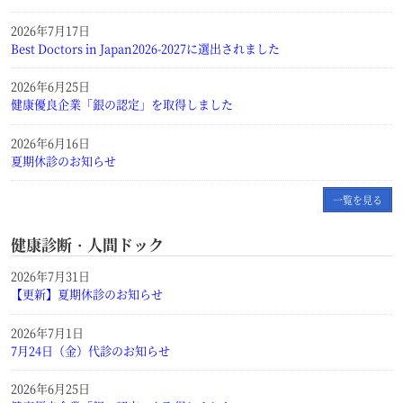
2026年7月17日
Best Doctors in Japan2026-2027に選出されました
2026年6月25日
健康優良企業「銀の認定」を取得しました
2026年6月16日
夏期休診のお知らせ
一覧を見る
健康診断・人間ドック
2026年7月31日
【更新】夏期休診のお知らせ
2026年7月1日
7月24日（金）代診のお知らせ
2026年6月25日