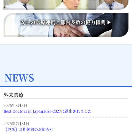
安心の医療連携と都内多数の協力機関 ▶
NEWS
外来診療
2026年8月3日
Best Doctors in Japan2026-2027に選出されました
2026年7月31日
【更新】夏期休診のお知らせ