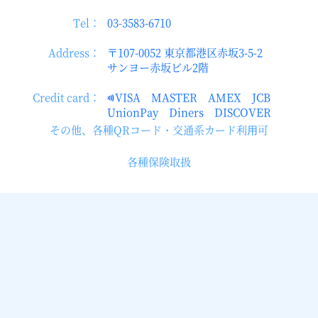
Tel：
03-3583-6710
Address：
〒107-0052 東京都港区赤坂3-5-2
サンヨー赤坂ビル2階
Credit card：
VISA MASTER AMEX JCB
UnionPay Diners DISCOVER
その他、各種QRコード・交通系カード利⽤可
各種保険取扱